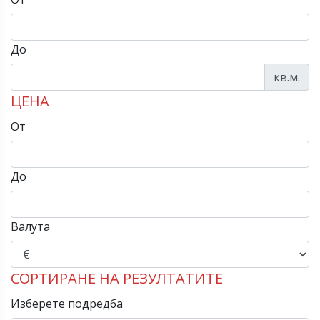
До
кв.м.
ЦЕНА
От
До
Валута
СОРТИРАНЕ НА РЕЗУЛТАТИТЕ
Изберете подредба