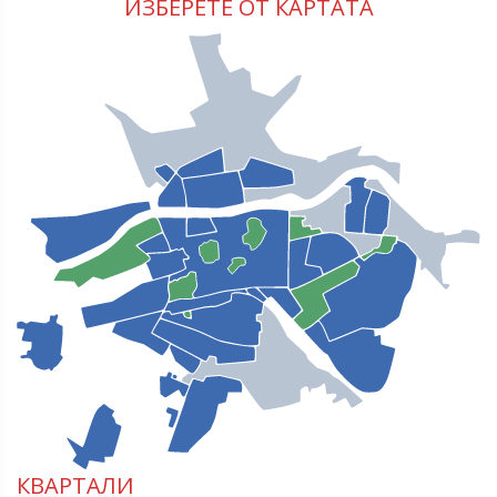
ИЗБЕРЕТЕ ОТ КАРТАТА
КВАРТАЛИ