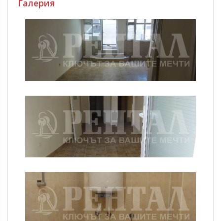
Галерия