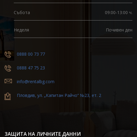
Събота
09:00-13:00 ч.
Неделя
Почивен ден
0888 00 73 77
0888 47 75 23
info@rentalbg.com
Пловдив, ул. „Капитан Райчо“ №23, ет. 2
ЗАЩИТА НА ЛИЧНИТЕ ДАННИ