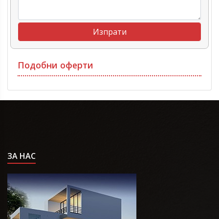
Подобни оферти
ЗА НАС