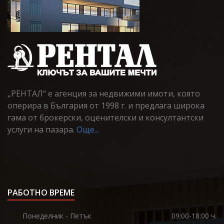
„РЕНТАЛ“ е агенция за недвижими имоти, която
оперира в България от 1998 г. и предлага широка
гама от брокерски, оценителски и консултантски
услуги на пазара.
Още...
РАБОТНО ВРЕМЕ
Понеделник - Петък
09:00-18:00 ч.