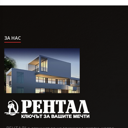
ЗА НАС