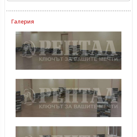
Галерия