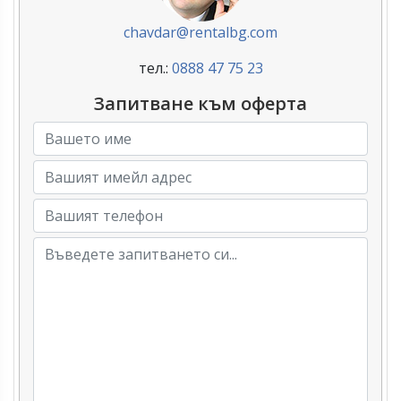
chavdar@rentalbg.com
тел.:
0888 47 75 23
Запитване към оферта