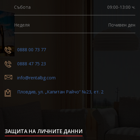
Събота
09:00-13:00 ч.
Неделя
Почивен ден
0888 00 73 77
0888 47 75 23
info@rentalbg.com
Пловдив, ул. „Капитан Райчо“ №23, ет. 2
ЗАЩИТА НА ЛИЧНИТЕ ДАННИ