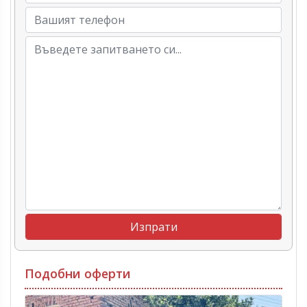
Подобни оферти