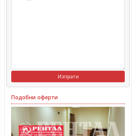
Подобни оферти