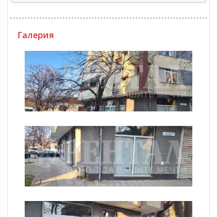
Галерия