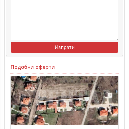
Подобни оферти