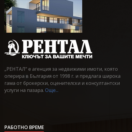
„РЕНТАЛ“ е агенция за недвижими имоти, която
оперира в България от 1998 г. и предлага широка
гама от брокерски, оценителски и консултантски
услуги на пазара.
Още...
РАБОТНО ВРЕМЕ