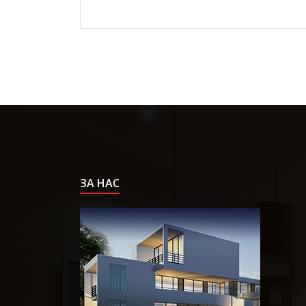
ЗА НАС