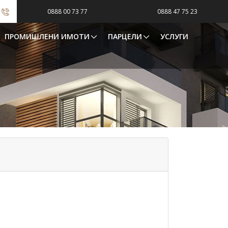
|
0888 00 73 77
0888 47 75 23
ПРОМИШЛЕНИ ИМОТИ
ПАРЦЕЛИ
УСЛУГИ