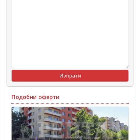
Подобни оферти