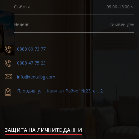
Събота
09:00-13:00 ч.
Неделя
Почивен ден
0888 00 73 77
0888 47 75 23
info@rentalbg.com
Пловдив, ул. „Капитан Райчо“ №23, ет. 2
ЗАЩИТА НА ЛИЧНИТЕ ДАННИ