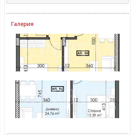
Галерия