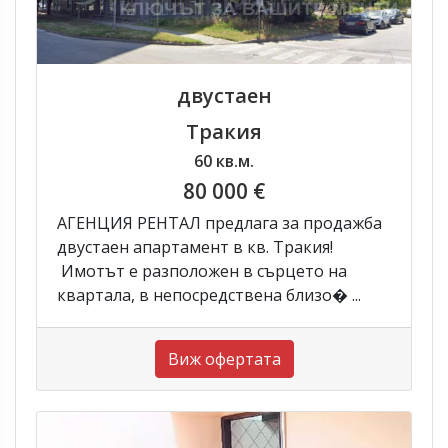
двустаен
Тракия
60 кв.м.
80 000 €
АГЕНЦИЯ РЕНТАЛ предлага за продажба
двустаен апартамент в кв. Тракия!
Имотът е разположен в сърцето на
квартала, в непосредствена близо� ...
Виж офертата