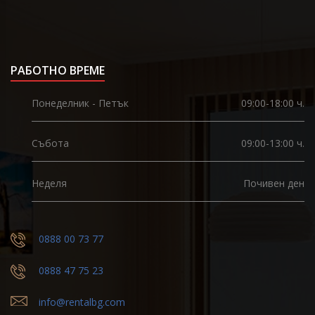
РАБОТНО ВРЕМЕ
Понеделник - Петък
09:00-18:00 ч.
Събота
09:00-13:00 ч.
Неделя
Почивен ден
0888 00 73 77
0888 47 75 23
info@rentalbg.com