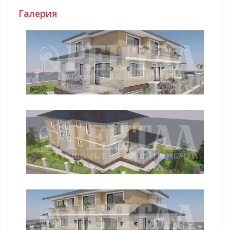
Галерия