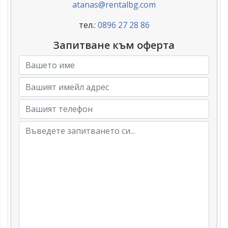
atanas@rentalbg.com
тел.:
0896 27 28 86
Запитване към оферта