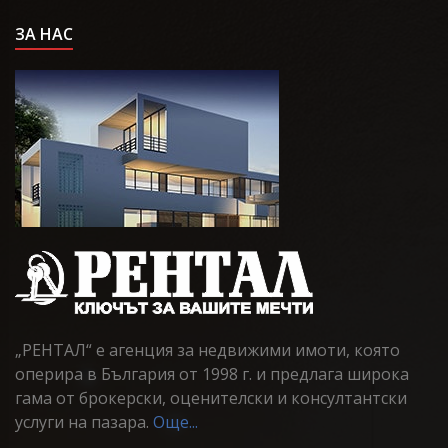
ЗА НАС
„РЕНТАЛ“ е агенция за недвижими имоти, която
оперира в България от 1998 г. и предлага широка
гама от брокерски, оценителски и консултантски
услуги на пазара.
Още...