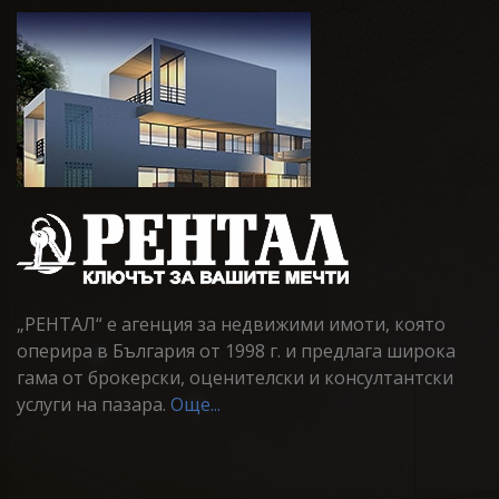
„РЕНТАЛ“ е агенция за недвижими имоти, която
оперира в България от 1998 г. и предлага широка
гама от брокерски, оценителски и консултантски
услуги на пазара.
Още...