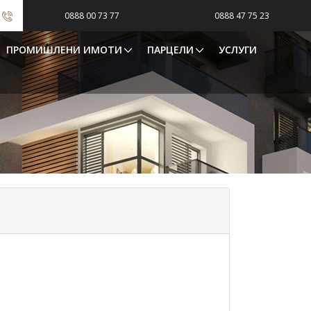
|
0888 00 73 77
0888 47 75 23
ПРОМИШЛЕНИ ИМОТИ
ПАРЦЕЛИ
УСЛУГИ