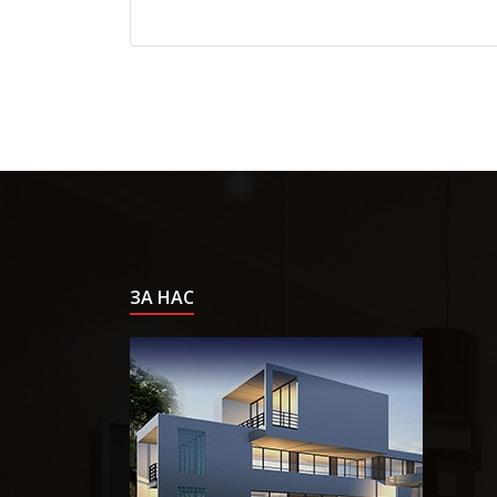
ЗА НАС