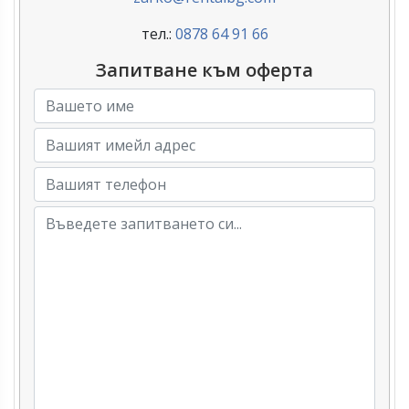
тел.:
0878 64 91 66
Запитване към оферта