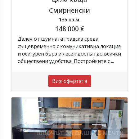
Смирненски
135 кв.м.
148 000 €
Далеч от шумната градска среда,
същевременно с комуникативна локация
и осигурен бърз и лесен достъп до всички
обществени удобства. Постройките с ...
Виж офертата