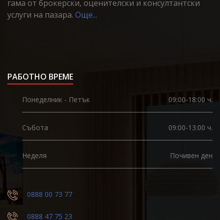
гама от брокерски, оценителски и консултантски
услуги на пазара.
Още...
РАБОТНО ВРЕМЕ
Понеделник - Петък
09:00-18:00 ч.
Събота
09:00-13:00 ч.
Неделя
Почивен ден
0888 00 73 77
0888 47 75 23