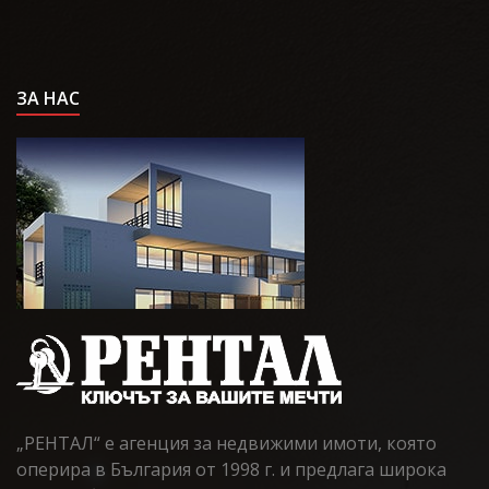
ЗА НАС
„РЕНТАЛ“ е агенция за недвижими имоти, която
оперира в България от 1998 г. и предлага широка