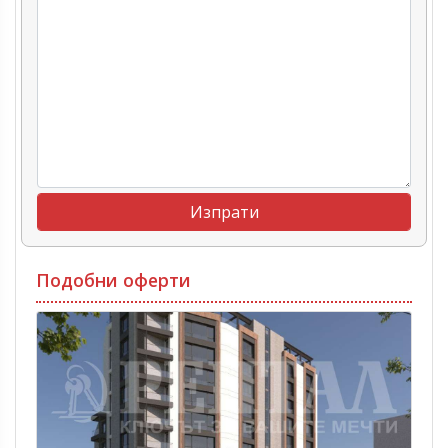
Подобни оферти