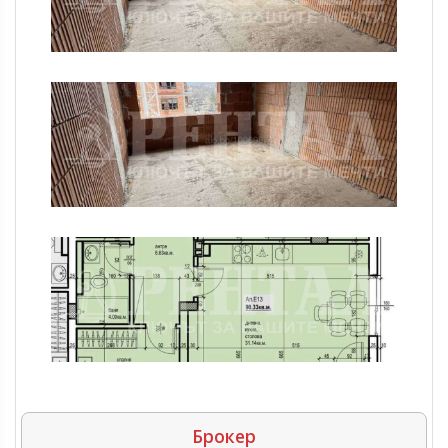
Брокер