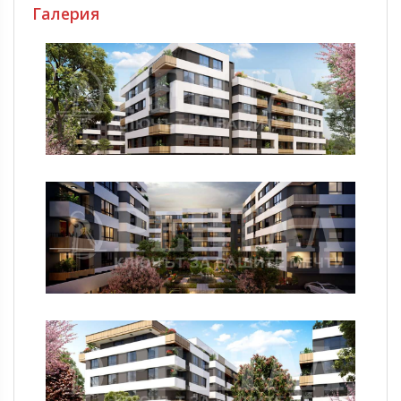
Галерия