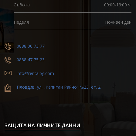
Събота
09:00-13:00 ч.
Неделя
Почивен ден
0888 00 73 77
0888 47 75 23
info@rentalbg.com
Пловдив, ул. „Капитан Райчо“ №23, ет. 2
ЗАЩИТА НА ЛИЧНИТЕ ДАННИ