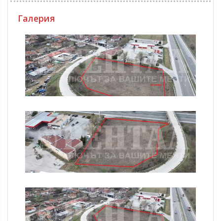
Галерия