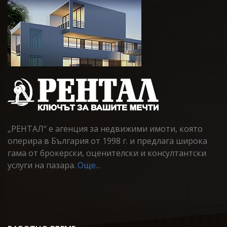
„РЕНТАЛ“ е агенция за недвижими имоти, която
оперира в България от 1998 г. и предлага широка
гама от брокерски, оценителски и консултантски
услуги на пазара.
Още...