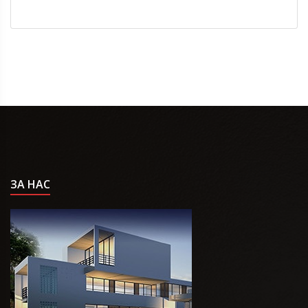
ЗА НАС