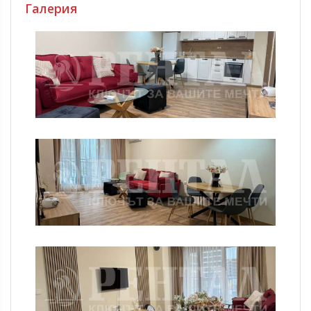
Галерия