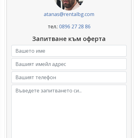
atanas@rentalbg.com
тел.:
0896 27 28 86
Запитване към оферта